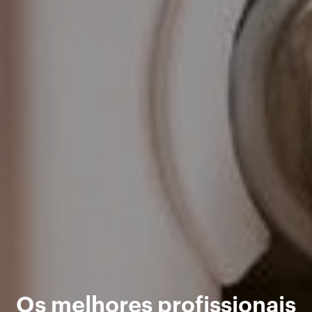
Os melhores profissionais