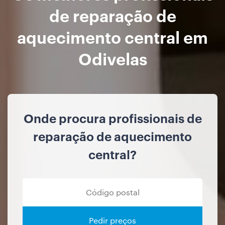
de reparação de
aquecimento central em
Odivelas
Onde procura profissionais de
reparação de aquecimento
central?
Pedir preços