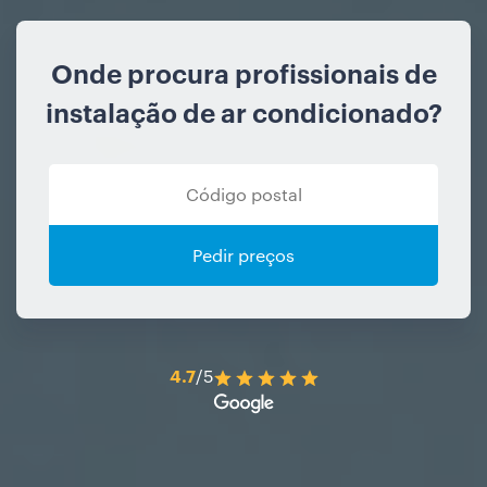
Onde procura profissionais de
instalação de ar condicionado?
Pedir preços
4.7
/5