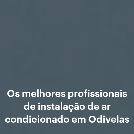
Os melhores profissionais
de instalação de ar
condicionado em Odivelas