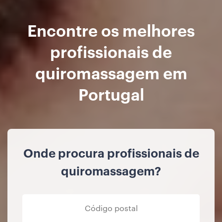
Encontre os melhores
profissionais de
quiromassagem em
Portugal
Onde procura profissionais de
quiromassagem?