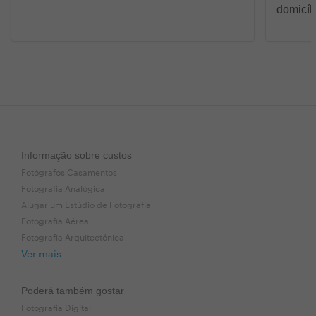
domicíl
Informação sobre custos
Fotógrafos Casamentos
Fotografia Analógica
Alugar um Estúdio de Fotografia
Fotografia Aérea
Fotografia Arquitectónica
Ver mais
Poderá também gostar
Fotografia Digital