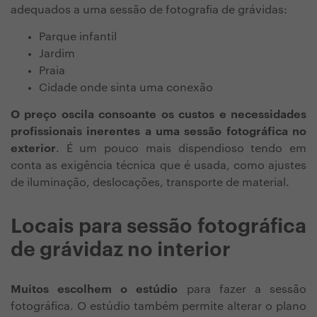
adequados a uma sessão de fotografia de grávidas:
Parque infantil
Jardim
Praia
Cidade onde sinta uma conexão
O preço oscila consoante os custos e necessidades
profissionais inerentes a uma sessão fotográfica no
exterior
. É um pouco mais dispendioso tendo em
conta as exigência técnica que é usada, como ajustes
de iluminação, deslocações, transporte de material.
Locais para sessão fotográfica
de grávidaz no interior
Muitos escolhem o estúdio
para fazer a sessão
fotográfica. O estúdio também permite alterar o plano