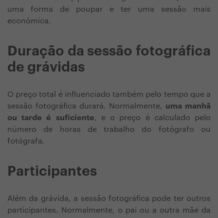
uma forma de poupar e ter uma sessão mais
económica.
Duração da sessão fotográfica
de grávidas
O preço total é influenciado também pelo tempo que a
sessão fotográfica durará. Normalmente,
uma manhã
ou tarde é suficiente
, e o preço é calculado pelo
número de horas de trabalho do fotógrafo ou
fotógrafa.
Participantes
Além da grávida, a sessão fotográfica pode ter outros
participantes. Normalmente, o pai ou a outra mãe da