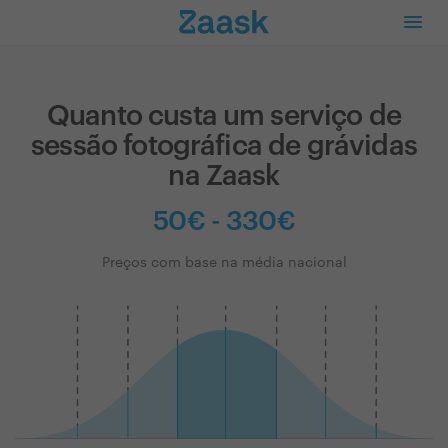
Quanto custa um serviço de
sessão fotográfica de grávidas
na Zaask
50€ - 330€
Preços com base na média nacional