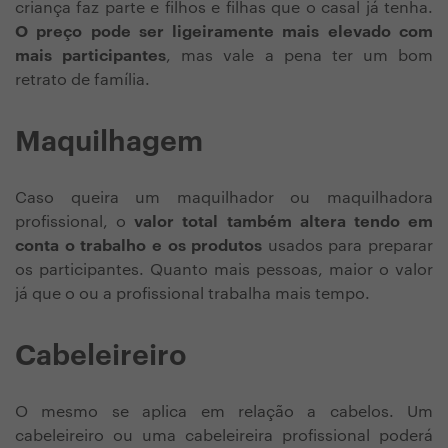
criança faz parte e filhos e filhas que o casal já tenha.
O preço pode ser ligeiramente mais elevado com
mais participantes
, mas vale a pena ter um bom
retrato de família.
Maquilhagem
Caso queira um maquilhador ou maquilhadora
profissional, o
valor total também altera tendo em
conta o trabalho e os produtos
usados para preparar
os participantes. Quanto mais pessoas, maior o valor
já que o ou a profissional trabalha mais tempo.
Cabeleireiro
O mesmo se aplica em relação a cabelos. Um
cabeleireiro ou uma cabeleireira profissional poderá