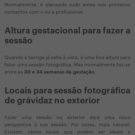
Normalmente, é planeado tudo antes nos primeiros
contactos com o ou a profissional.
Altura gestacional para fazer a
sessão
Quando a barriga já salta à vista, é uma boa altura para
fazer uma sessão fotográfica. Mas normalmente faz-se
entre as
30 e 34 semanas de gestação
.
Locais para sessão fotográfica
de grávidaz no exterior
Fazer uma sessão no exterior dará uma nova
perspectiva à sua sessão. Por vezes, mais natural.
Existem vários locais que podem ser ideais e