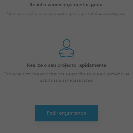
Receba vários orçamentos grátis
Compare as diferentes propostas, perfis, portefólios e avaliações.
Realize o seu projecto rapidamente
Converse com os e as profissionais e escolha aquele/a que melhor se
adapta às suas necessidades.
Pedir orçamentos