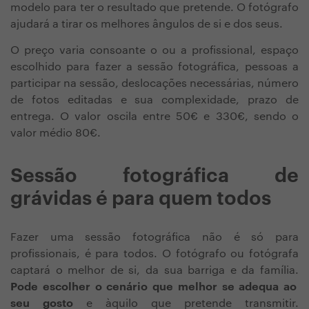
modelo para ter o resultado que pretende. O fotógrafo
ajudará a tirar os melhores ângulos de si e dos seus.
O preço varia consoante o ou a profissional, espaço
escolhido para fazer a sessão fotográfica, pessoas a
participar na sessão, deslocações necessárias, número
de fotos editadas e sua complexidade, prazo de
entrega. O valor oscila entre 50€ e 330€, sendo o
valor médio 80€.
Sessão fotográfica de
grávidas é para quem todos
Fazer uma sessão fotográfica não é só para
profissionais, é para todos. O fotógrafo ou fotógrafa
captará o melhor de si, da sua barriga e da família.
Pode escolher o cenário que melhor se adequa ao
seu gosto
e àquilo que pretende transmitir.