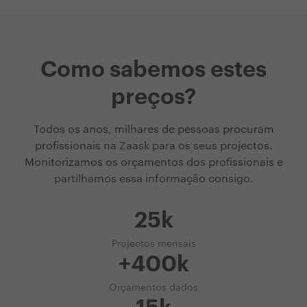
Como sabemos estes
preços?
Todos os anos, milhares de pessoas procuram
profissionais na Zaask para os seus projectos.
Monitorizamos os orçamentos dos profissionais e
partilhamos essa informação consigo.
25k
Projectos mensais
+400k
Orçamentos dados