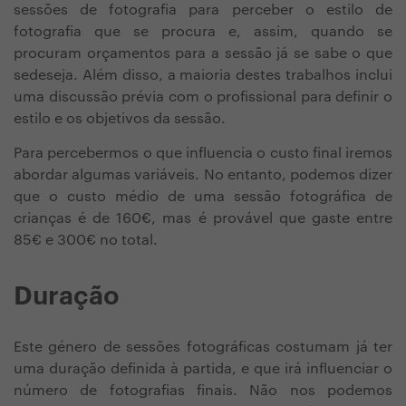
sessões de fotografia para perceber o estilo de
fotografia que se procura e, assim, quando se
procuram orçamentos para a sessão já se sabe o que
sedeseja. Além disso, a maioria destes trabalhos inclui
uma discussão prévia com o profissional para definir o
estilo e os objetivos da sessão.
Para percebermos o que influencia o custo final iremos
abordar algumas variáveis. No entanto, podemos dizer
que o custo médio de uma sessão fotográfica de
crianças é de 160€, mas é provável que gaste entre
85€ e 300€ no total.
Duração
Este género de sessões fotográficas costumam já ter
uma duração definida à partida, e que irá influenciar o
número de fotografias finais. Não nos podemos