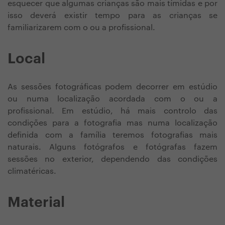
esquecer que algumas crianças são mais tímidas e por
isso deverá existir tempo para as crianças se
familiarizarem com o ou a profissional.
Local
As sessões fotográficas podem decorrer em estúdio
ou numa localização acordada com o ou a
profissional. Em estúdio, há mais controlo das
condições para a fotografia mas numa localização
definida com a família teremos fotografias mais
naturais. Alguns fotógrafos e fotógrafas fazem
sessões no exterior, dependendo das condições
climatéricas.
Material