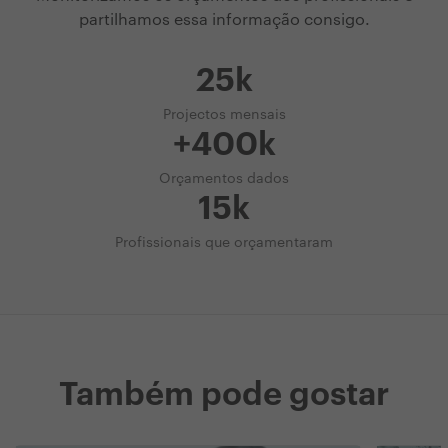
partilhamos essa informação consigo.
25k
Projectos mensais
+400k
Orçamentos dados
15k
Profissionais que orçamentaram
Também pode gostar