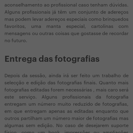
aconselhamento ao profissional caso tenham dúvidas.
Alguns profissionais já têm um conjunto de adereços
mas podem levar adereços especiais como brinquedos
favoritos, uma manta especial, cartolinas com
mensagens ou outras coisas que gostasse de recordar
no futuro.
Entrega das fotografias
Depois da sessão, ainda irá ser feito um trabalho de
selecção e edição das fotografias finais. Quanto mais
fotografias editadas forem necessárias , mais caro será
este serviço. Alguns profissionais da fotografia
entregam um número muito reduzido de fotografias,
em que entregam apenas as editadas enquanto que
outros partilham um número maior de fotografias mas
algumas sem edição. No caso de desejarem suporte
físico, como um book, impressões ou ampliações