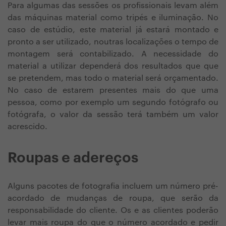
Para algumas das sessões os profissionais levam além
das máquinas material como tripés e iluminação. No
caso de estúdio, este material já estará montado e
pronto a ser utilizado, noutras localizações o tempo de
montagem será contabilizado. A necessidade do
material a utilizar dependerá dos resultados que que
se pretendem, mas todo o material será orçamentado.
No caso de estarem presentes mais do que uma
pessoa, como por exemplo um segundo fotógrafo ou
fotógrafa, o valor da sessão terá também um valor
acrescido.
Roupas e adereços
Alguns pacotes de fotografia incluem um número pré-
acordado de mudanças de roupa, que serão da
responsabilidade do cliente. Os e as clientes poderão
levar mais roupa do que o número acordado e pedir