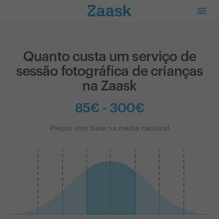
Quanto custa um serviço de
sessão fotográfica de crianças
na Zaask
85€ - 300€
Preços com base na média nacional