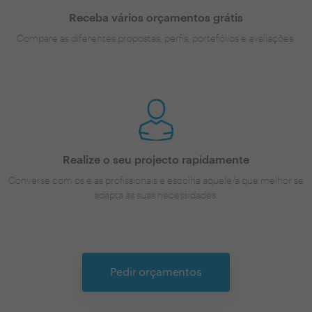
Receba vários orçamentos grátis
Compare as diferentes propostas, perfis, portefólios e avaliações.
Realize o seu projecto rapidamente
Converse com os e as profissionais e escolha aquele/a que melhor se
adapta às suas necessidades.
Pedir orçamentos