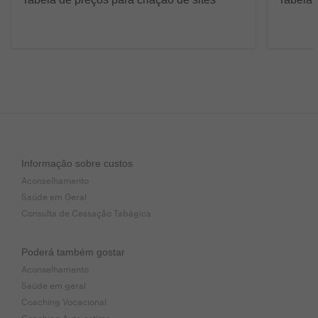
Informação sobre custos
Aconselhamento
Saúde em Geral
Consulta de Cessação Tabágica
Poderá também gostar
Aconselhamento
Saúde em geral
Coaching Vocacional