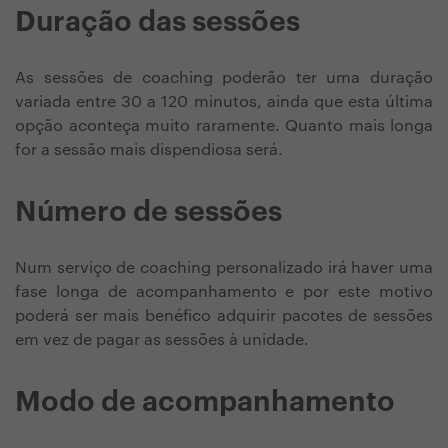
Duração das sessões
As sessões de coaching poderão ter uma duração
variada entre 30 a 120 minutos, ainda que esta última
opção aconteça muito raramente. Quanto mais longa
for a sessão mais dispendiosa será.
Número de sessões
Num serviço de coaching personalizado irá haver uma
fase longa de acompanhamento e por este motivo
poderá ser mais benéfico adquirir pacotes de sessões
em vez de pagar as sessões à unidade.
Modo de acompanhamento