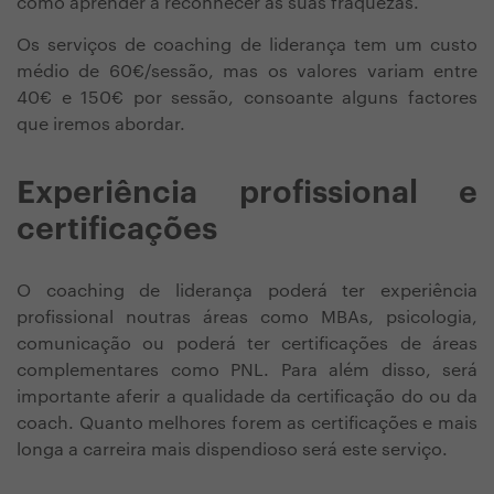
como aprender a reconhecer as suas fraquezas.
Os serviços de coaching de liderança tem um custo
médio de 60€/sessão, mas os valores variam entre
40€ e 150€ por sessão, consoante alguns factores
que iremos abordar.
Experiência profissional e
certificações
O coaching de liderança poderá ter experiência
profissional noutras áreas como MBAs, psicologia,
comunicação ou poderá ter certificações de áreas
complementares como PNL. Para além disso, será
importante aferir a qualidade da certificação do ou da
coach. Quanto melhores forem as certificações e mais
longa a carreira mais dispendioso será este serviço.