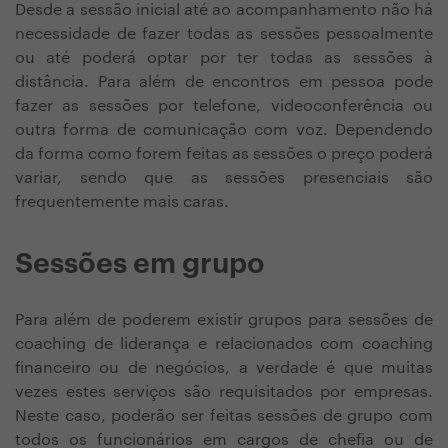
Desde a sessão inicial até ao acompanhamento não há
necessidade de fazer todas as sessões pessoalmente
ou até poderá optar por ter todas as sessões à
distância. Para além de encontros em pessoa pode
fazer as sessões por telefone, videoconferência ou
outra forma de comunicação com voz. Dependendo
da forma como forem feitas as sessões o preço poderá
variar, sendo que as sessões presenciais são
frequentemente mais caras.
Sessões em grupo
Para além de poderem existir grupos para sessões de
coaching de liderança e relacionados com coaching
financeiro ou de negócios, a verdade é que muitas
vezes estes serviços são requisitados por empresas.
Neste caso, poderão ser feitas sessões de grupo com
todos os funcionários em cargos de chefia ou de