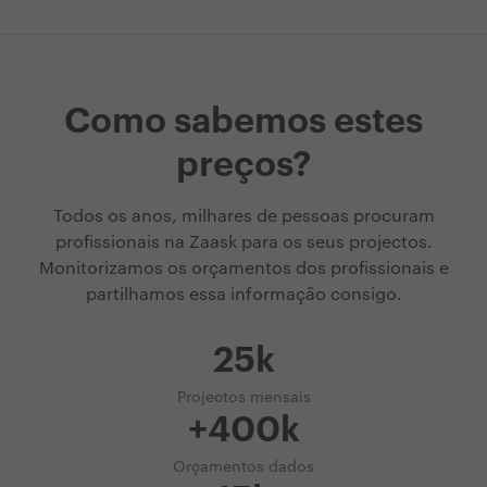
Como sabemos estes
preços?
Todos os anos, milhares de pessoas procuram
profissionais na Zaask para os seus projectos.
Monitorizamos os orçamentos dos profissionais e
partilhamos essa informação consigo.
25k
Projectos mensais
+400k
Orçamentos dados