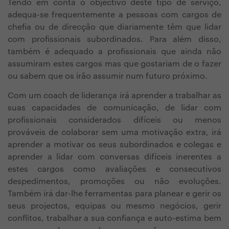
Tendo em conta o objectivo deste tipo de serviço,
adequa-se frequentemente a pessoas com cargos de
chefia ou de direcção que diariamente têm que lidar
com profissionais subordinados. Para além disso,
também é adequado a profissionais que ainda não
assumiram estes cargos mas que gostariam de o fazer
ou sabem que os irão assumir num futuro próximo.
Com um coach de liderança irá aprender a trabalhar as
suas capacidades de comunicação, de lidar com
profissionais considerados difíceis ou menos
prováveis de colaborar sem uma motivação extra, irá
aprender a motivar os seus subordinados e colegas e
aprender a lidar com conversas difíceis inerentes a
estes cargos como avaliações e consecutivos
despedimentos, promoções ou não evoluções.
Também irá dar-lhe ferramentas para planear e gerir os
seus projectos, equipas ou mesmo negócios, gerir
conflitos, trabalhar a sua confiança e auto-estima bem