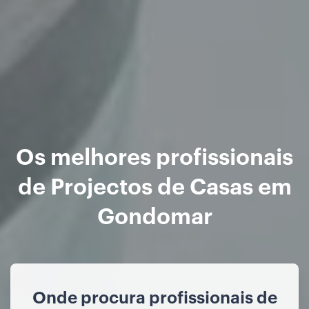
Os melhores profissionais
de Projectos de Casas em
Gondomar
Onde procura profissionais de