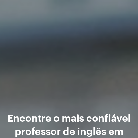
Encontre o mais confiável
professor de inglês em