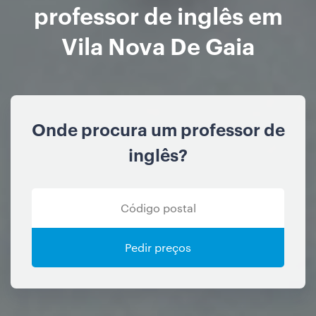
professor de inglês em
Vila Nova De Gaia
Onde procura um professor de
inglês?
Pedir preços