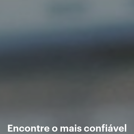
Encontre o mais confiável