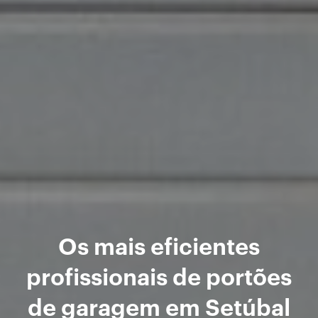
Os mais eficientes
profissionais de portões
de garagem em Setúbal