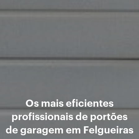
Os mais eficientes
profissionais de portões
de garagem em Felgueiras