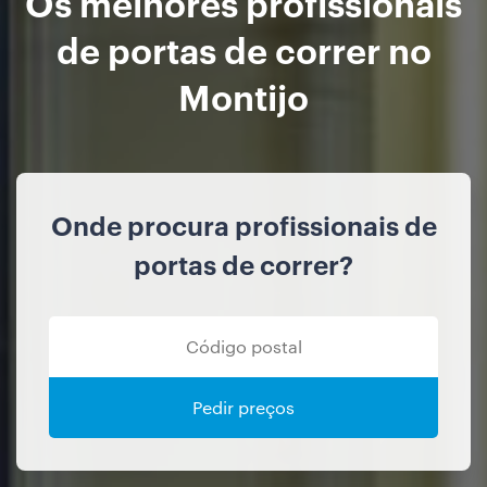
Os melhores profissionais
de portas de correr no
Montijo
Onde procura profissionais de
portas de correr?
Pedir preços