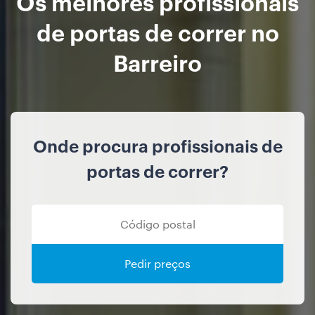
Os melhores profissionais
de portas de correr no
Barreiro
Onde procura profissionais de
portas de correr?
Pedir preços