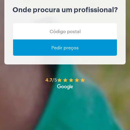
Onde procura um profissional?
Pedir preços
4.7
/5