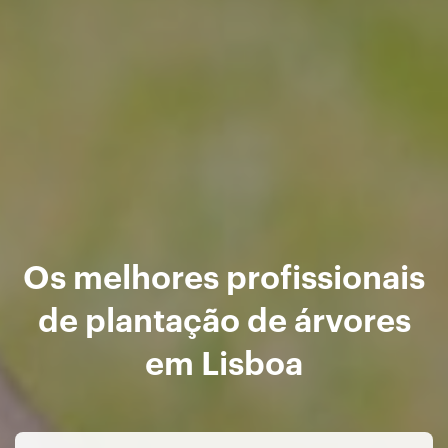
Os melhores profissionais
de plantação de árvores
em Lisboa