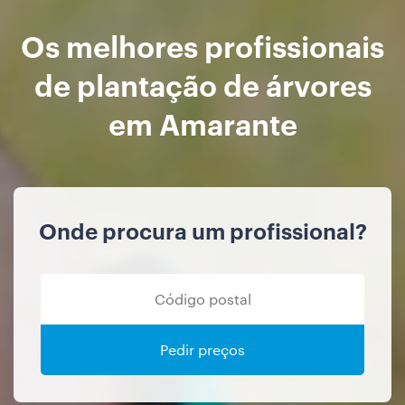
Os melhores profissionais
de plantação de árvores
em Amarante
Onde procura um profissional?
Pedir preços