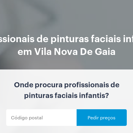
ssionais de pinturas faciais in
em Vila Nova De Gaia
Onde procura profissionais de
pinturas faciais infantis?
Pedir preços