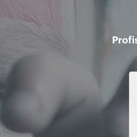
Profi