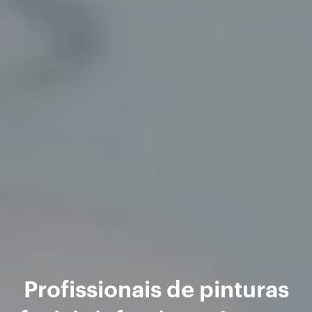
Profissionais de pinturas