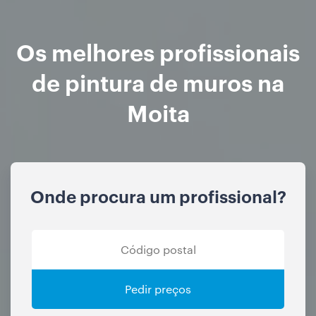
Os melhores profissionais
de pintura de muros na
Moita
Onde procura um profissional?
Pedir preços