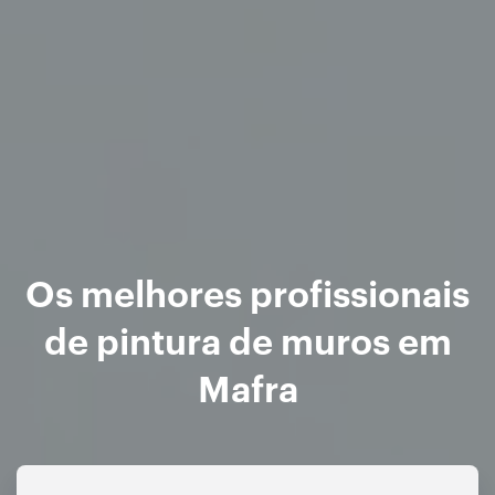
Os melhores profissionais
de pintura de muros em
Mafra