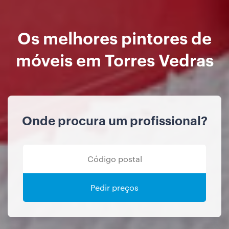
Os melhores pintores de
móveis em Torres Vedras
Onde procura um profissional?
Pedir preços