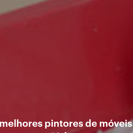
melhores pintores de móvei