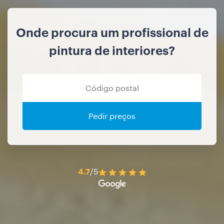
Onde procura um profissional de
pintura de interiores?
Pedir preços
4.7
/5