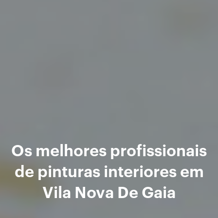
Os melhores profissionais
de pinturas interiores em
Vila Nova De Gaia