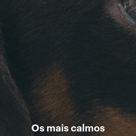
Os mais calmos