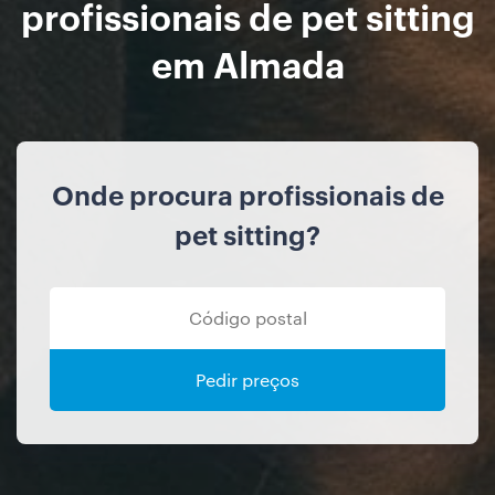
profissionais de pet sitting
em Almada
Onde procura profissionais de
pet sitting?
Pedir preços