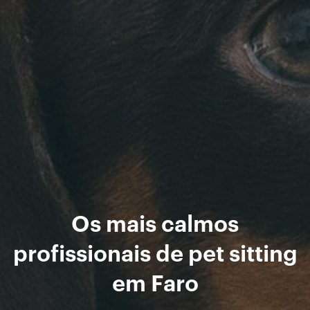
Os mais calmos
profissionais de pet sitting
em Faro