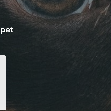
 pet
a