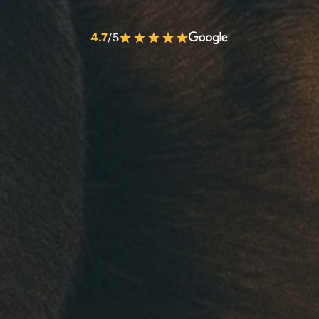
4.7
/5