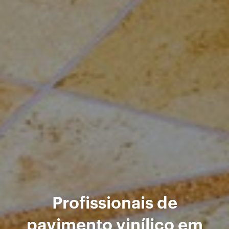
Profissionais de
pavimento vinílico em