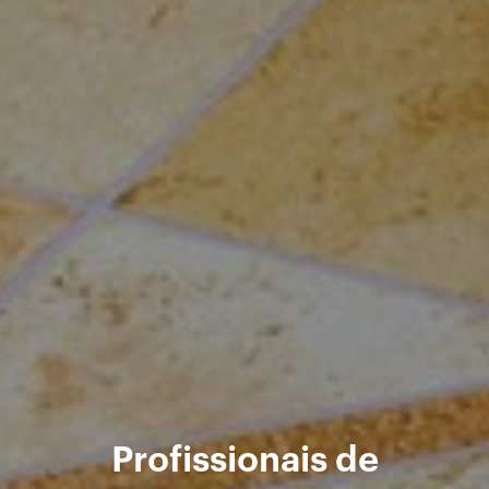
Profissionais de