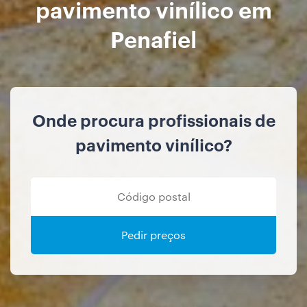
pavimento vinílico em
Penafiel
Onde procura profissionais de
pavimento vinílico?
Pedir preços