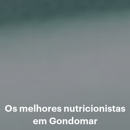
Os melhores nutricionistas
em Gondomar