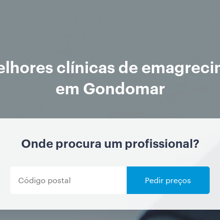
lhores clínicas de emagrec
em Gondomar
Onde procura um profissional?
Pedir preços