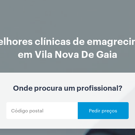
lhores clínicas de emagrec
em Vila Nova De Gaia
Onde procura um profissional?
Pedir preços