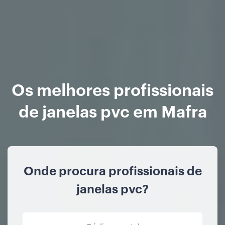
Os melhores profissionais
de janelas pvc em Mafra
Onde procura profissionais de
janelas pvc?