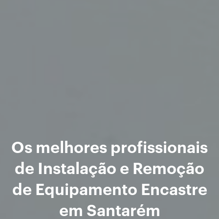
Os melhores profissionais
de Instalação e Remoção
de Equipamento Encastre
em Santarém