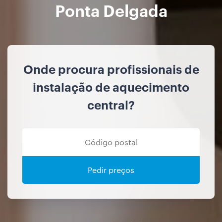
Ponta Delgada
Onde procura profissionais de
instalação de aquecimento
central?
Pedir preços