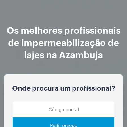
Os melhores profissionais
de impermeabilização de
lajes na Azambuja
Onde procura um profissional?
Pedir preços