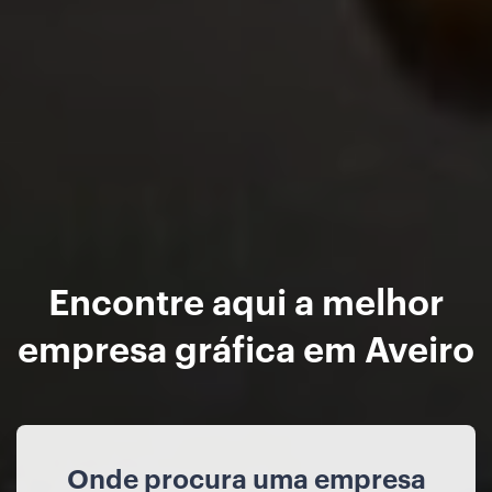
Encontre aqui a melhor
empresa gráfica em Aveiro
Onde procura uma empresa