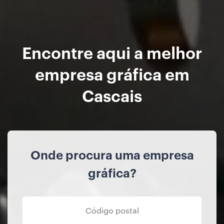
Encontre aqui a melhor
empresa gráfica em
Cascais
Onde procura uma empresa
gráfica?