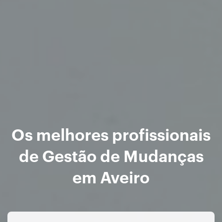
Os melhores profissionais
de Gestão de Mudanças
em Aveiro