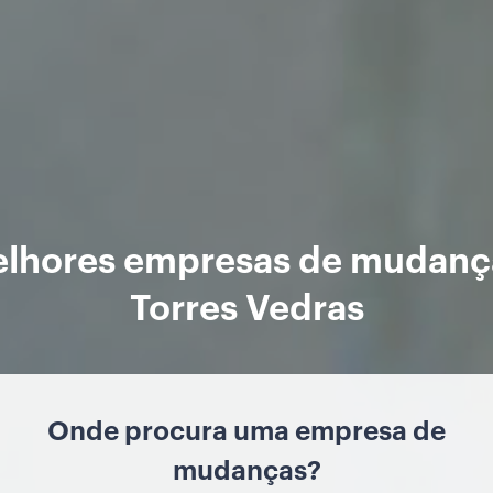
elhores empresas de mudanç
Torres Vedras
Onde procura uma empresa de
mudanças?