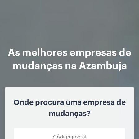
As melhores empresas de
mudanças na Azambuja
Onde procura uma empresa de
mudanças?