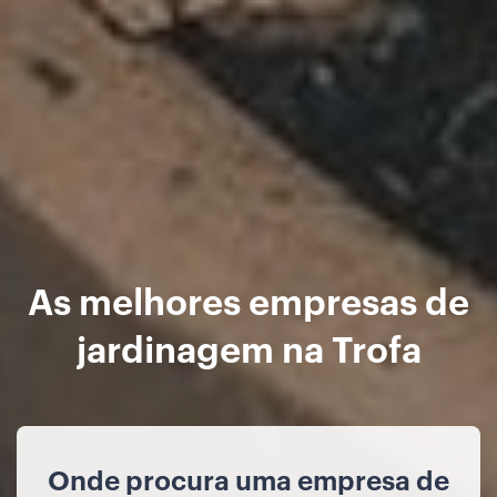
As melhores empresas de
jardinagem na Trofa
Onde procura uma empresa de