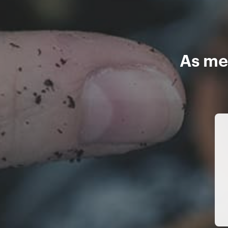
As me