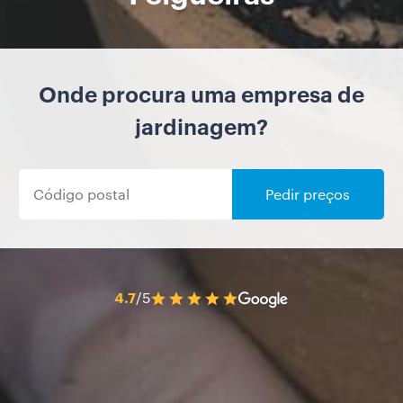
Onde procura uma empresa de
jardinagem?
Pedir preços
4.7
/5