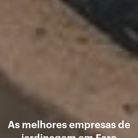
As melhores empresas de
jardinagem em Faro