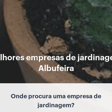
lhores empresas de jardina
Albufeira
Onde procura uma empresa de
jardinagem?