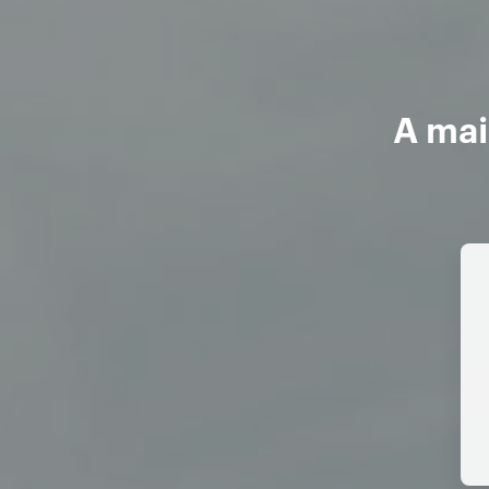
A mai