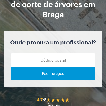
de corte de árvores em
Braga
Onde procura um profissional?
Pedir preços
4.7
/5