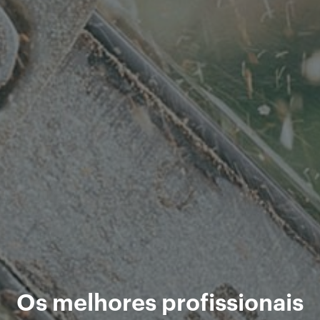
Os melhores profissionais