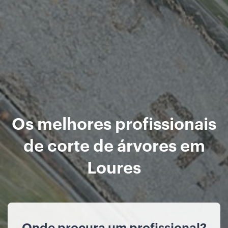
Os melhores profissionais
de corte de árvores em
Loures
Onde procura um profissional?