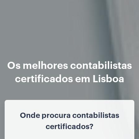
Os melhores contabilistas
certificados em Lisboa
Onde procura contabilistas
certificados?