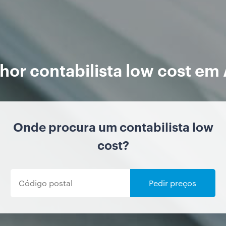
hor contabilista low cost em 
Onde procura um contabilista low
cost?
Pedir preços