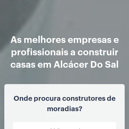
As melhores empresas e
profissionais a construir
casas em Alcácer Do Sal
Onde procura construtores de
moradias?